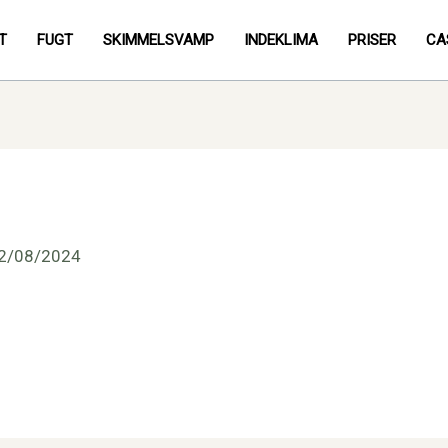
T
FUGT
SKIMMELSVAMP
INDEKLIMA
PRISER
CA
2/08/2024