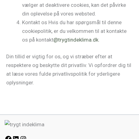
vælger at deaktivere cookies, kan det påvirke
din oplevelse på vores websted.
Kontakt os Hvis du har spørgsmål til denne
cookiepolitik, er du velkommen til at kontakte
os på kontakt
@trygtindeklima.dk
.
Din tillid er vigtig for os, og vi stræber efter at
respektere og beskytte dit privatliv. Vi opfordrer dig til
at læse vores fulde privatlivspolitik for yderligere
oplysninger.