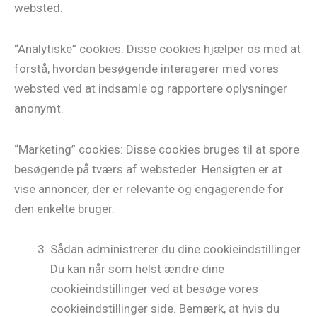
websted.
“Analytiske” cookies: Disse cookies hjælper os med at
forstå, hvordan besøgende interagerer med vores
websted ved at indsamle og rapportere oplysninger
anonymt.
“Marketing” cookies: Disse cookies bruges til at spore
besøgende på tværs af websteder. Hensigten er at
vise annoncer, der er relevante og engagerende for
den enkelte bruger.
Sådan administrerer du dine cookieindstillinger
Du kan når som helst ændre dine
cookieindstillinger ved at besøge vores
cookieindstillinger side. Bemærk, at hvis du