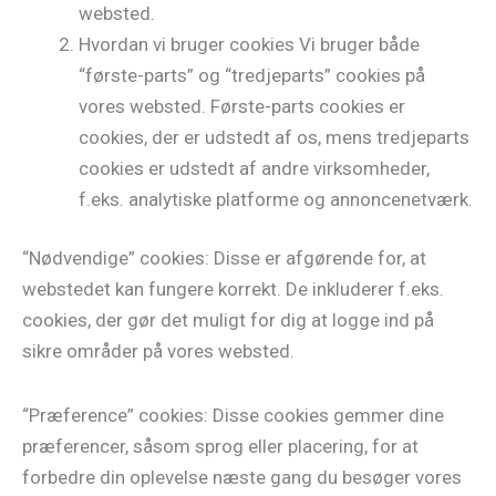
websted.
Hvordan vi bruger cookies Vi bruger både
“første-parts” og “tredjeparts” cookies på
vores websted. Første-parts cookies er
cookies, der er udstedt af os, mens tredjeparts
cookies er udstedt af andre virksomheder,
f.eks. analytiske platforme og annoncenetværk.
“Nødvendige” cookies: Disse er afgørende for, at
webstedet kan fungere korrekt. De inkluderer f.eks.
cookies, der gør det muligt for dig at logge ind på
sikre områder på vores websted.
“Præference” cookies: Disse cookies gemmer dine
præferencer, såsom sprog eller placering, for at
forbedre din oplevelse næste gang du besøger vores