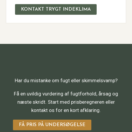
KONTAKT TRYGT INDEKLIMA
Har du mistanke om fugt eller skimmelsvamp?
Få en uvildig vurdering af fugtforhold, årsag og
næste skridt. Start med prisberegneren eller
kontakt os for en kort afklaring.
FÅ PRIS PÅ UNDERSØGELSE