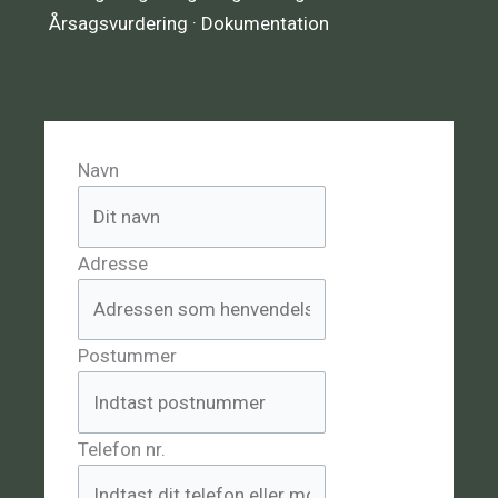
Årsagsvurdering · Dokumentation
Navn
Adresse
Postummer
Telefon nr.