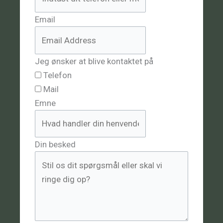
Email
Jeg ønsker at blive kontaktet på
Telefon
Mail
Emne
Din besked