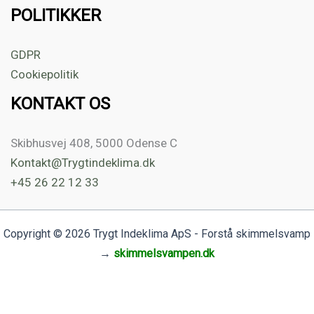
POLITIKKER
GDPR
Cookiepolitik
KONTAKT OS
Skibhusvej 408, 5000 Odense C
Kontakt@Trygtindeklima.dk
+45 26 22 12 33
Copyright © 2026 Trygt Indeklima ApS - Forstå skimmelsvamp
→
skimmelsvampen.dk