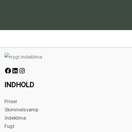
INDHOLD
Priser
Skimmelsvamp
Indeklima
Fugt