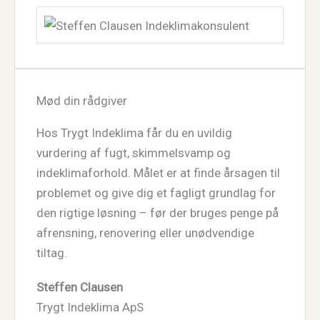
Mød din rådgiver
Hos Trygt Indeklima får du en uvildig
vurdering af fugt, skimmelsvamp og
indeklimaforhold. Målet er at finde årsagen til
problemet og give dig et fagligt grundlag for
den rigtige løsning – før der bruges penge på
afrensning, renovering eller unødvendige
tiltag.
Steffen Clausen
Trygt Indeklima ApS