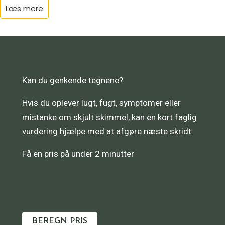
Læs mere
Kan du genkende tegnene?
Hvis du oplever lugt, fugt, symptomer eller
mistanke om skjult skimmel, kan en kort faglig
vurdering hjælpe med at afgøre næste skridt.
Få en pris på under 2 minutter
BEREGN PRIS