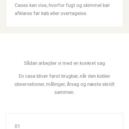
Cases kan vise, hvorfor fugt og skimmel bør
afklares før køb eller overtagelse.
Sådan arbejder vi med en konkret sag
En case bliver først brugbar, når den kobler
observationer, målinger, årsag og næste skridt
sammen.
01