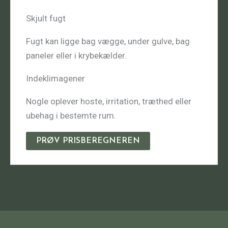
Skjult fugt
Fugt kan ligge bag vægge, under gulve, bag
paneler eller i krybekælder.
Indeklimagener
Nogle oplever hoste, irritation, træthed eller
ubehag i bestemte rum.
PRØV PRISBEREGNEREN