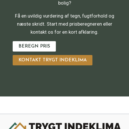
bolig?
Få en uvildig vurdering af tegn, fugtforhold og
næste skridt. Start med prisberegneren eller
kontakt os for en kort afklaring.
BEREGN PRIS
KONTAKT TRYGT INDEKLIMA