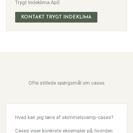
Trygt Indeklima ApS
KONTAKT TRYGT INDEKLIMA
Ofte stillede spørgsmål om cases
Hvad kan jeg lære af skimmelsvamp-cases?
Cases viser konkrete eksempler på, hvordan