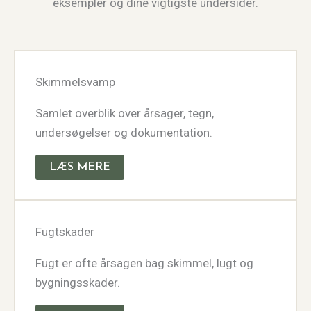
eksempler og dine vigtigste undersider.
Skimmelsvamp
Samlet overblik over årsager, tegn,
undersøgelser og dokumentation.
LÆS MERE
Fugtskader
Fugt er ofte årsagen bag skimmel, lugt og
bygningsskader.