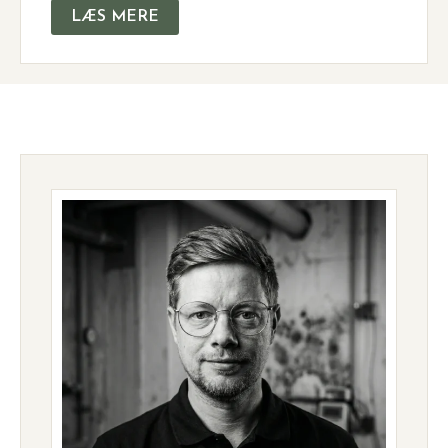
LÆS MERE