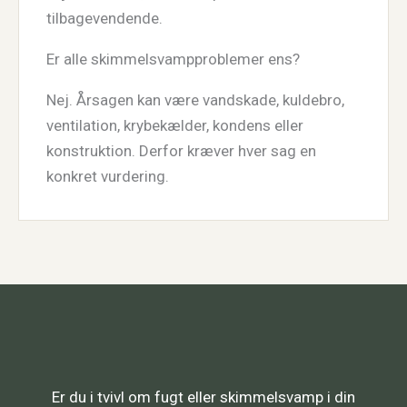
tilbagevendende.
Er alle skimmelsvampproblemer ens?
Nej. Årsagen kan være vandskade, kuldebro,
ventilation, krybekælder, kondens eller
konstruktion. Derfor kræver hver sag en
konkret vurdering.
Er du i tvivl om fugt eller skimmelsvamp i din