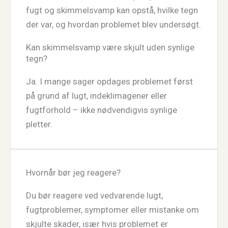
fugt og skimmelsvamp kan opstå, hvilke tegn
der var, og hvordan problemet blev undersøgt.
Kan skimmelsvamp være skjult uden synlige
tegn?
Ja. I mange sager opdages problemet først
på grund af lugt, indeklimagener eller
fugtforhold – ikke nødvendigvis synlige
pletter.
Hvornår bør jeg reagere?
Du bør reagere ved vedvarende lugt,
fugtproblemer, symptomer eller mistanke om
skjulte skader, især hvis problemet er