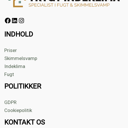
INDHOLD
Priser
Skimmelsvamp
Indeklima
Fugt
POLITIKKER
GDPR
Cookiepolitik
KONTAKT OS