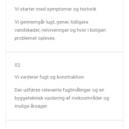
Vi starter med symptomer og historik
Vi gennemgår lugt, gener, tidligere
vandskader, renoveringer og hvor i boligen
problemet opleves.
02
Vi vurderer fugt og konstruktion
Der udføres relevante fugtmålinger og en
byggeteknisk vurdering af risikoområder og
mulige årsager.