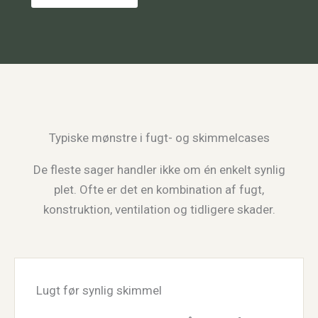
Typiske mønstre i fugt- og skimmelcases
De fleste sager handler ikke om én enkelt synlig
plet. Ofte er det en kombination af fugt,
konstruktion, ventilation og tidligere skader.
Lugt før synlig skimmel