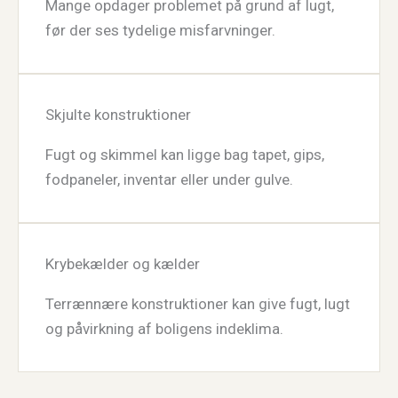
Mange opdager problemet på grund af lugt,
før der ses tydelige misfarvninger.
Skjulte konstruktioner
Fugt og skimmel kan ligge bag tapet, gips,
fodpaneler, inventar eller under gulve.
Krybekælder og kælder
Terrænnære konstruktioner kan give fugt, lugt
og påvirkning af boligens indeklima.