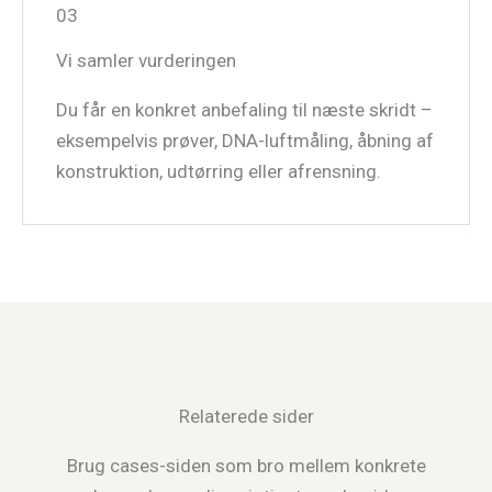
03
Vi samler vurderingen
Du får en konkret anbefaling til næste skridt –
eksempelvis prøver, DNA-luftmåling, åbning af
konstruktion, udtørring eller afrensning.
Relaterede sider
Brug cases-siden som bro mellem konkrete