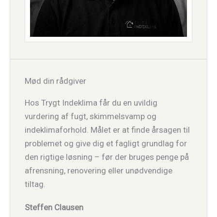
Mød din rådgiver
Hos Trygt Indeklima får du en uvildig
vurdering af fugt, skimmelsvamp og
indeklimaforhold. Målet er at finde årsagen til
problemet og give dig et fagligt grundlag for
den rigtige løsning – før der bruges penge på
afrensning, renovering eller unødvendige
tiltag.
Steffen Clausen