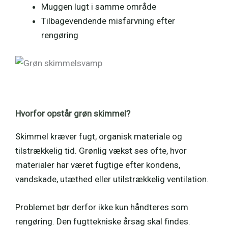
Muggen lugt i samme område
Tilbagevendende misfarvning efter
rengøring
Hvorfor opstår grøn skimmel?
Skimmel kræver fugt, organisk materiale og
tilstrækkelig tid. Grønlig vækst ses ofte, hvor
materialer har været fugtige efter kondens,
vandskade, utæthed eller utilstrækkelig ventilation.
Problemet bør derfor ikke kun håndteres som
rengøring. Den fugttekniske årsag skal findes.