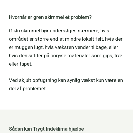
Hvornår er grøn skimmel et problem?
Grøn skimmel bør undersøges nærmere, hvis
området er større end et mindre lokalt felt, hvis der
er muggen lugt, hvis væksten vender tilbage, eller
hvis den sidder på porøse materialer som gips, træ
eller tapet.
Ved skjult opfugtning kan synlig vækst kun være en
del af problemet.
Sådan kan Trygt Indeklima hjælpe