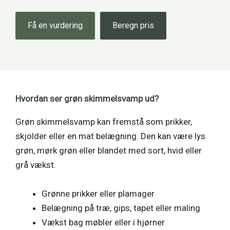
Få en vurdering
Beregn pris
Hvordan ser grøn skimmelsvamp ud?
Grøn skimmelsvamp kan fremstå som prikker,
skjolder eller en mat belægning. Den kan være lys
grøn, mørk grøn eller blandet med sort, hvid eller
grå vækst.
Grønne prikker eller plamager
Belægning på træ, gips, tapet eller maling
Vækst bag møbler eller i hjørner