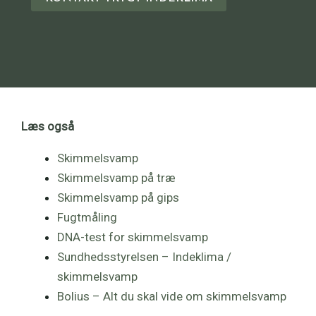
Læs også
Skimmelsvamp
Skimmelsvamp på træ
Skimmelsvamp på gips
Fugtmåling
DNA-test for skimmelsvamp
Sundhedsstyrelsen – Indeklima /
skimmelsvamp
Bolius – Alt du skal vide om skimmelsvamp