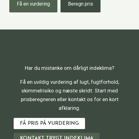
Få en vurdering
Beregn pris
Har du mistanke om dårligt indeklima?
Få en uvildig vurdering af lugt, fugtforhold,
skimmelrisiko og næste skridt. Start med
prisberegneren eller kontakt os for en kort
afklaring.
FÅ PRIS PÅ VURDERING
KONTAKT TRYGT INDEKLIMA