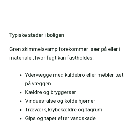
Typiske steder i boligen
Grøn skimmelsvamp forekommer især på eller i
materialer, hvor fugt kan fastholdes.
Ydervægge med kuldebro eller møbler tæt
på væggen
Kældre og bryggerser
Vinduesfalse og kolde hjørner
Træværk, krybekældre og tagrum
Gips og tapet efter vandskade