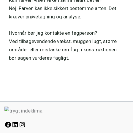
Nej. Farven kan ikke sikkert bestemme arten. Det
kræver prøvetagning og analyse.
Hvornår bør jeg kontakte en fagperson?
Ved tilbagevendende vækst, muggen lugt, større
områder eller mistanke om fugt i konstruktionen
bør sagen vurderes fagligt.