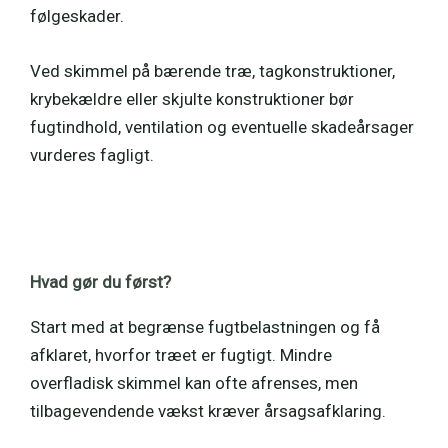
følgeskader.
Ved skimmel på bærende træ, tagkonstruktioner,
krybekældre eller skjulte konstruktioner bør
fugtindhold, ventilation og eventuelle skadeårsager
vurderes fagligt.
Hvad gør du først?
Start med at begrænse fugtbelastningen og få
afklaret, hvorfor træet er fugtigt. Mindre
overfladisk skimmel kan ofte afrenses, men
tilbagevendende vækst kræver årsagsafklaring.