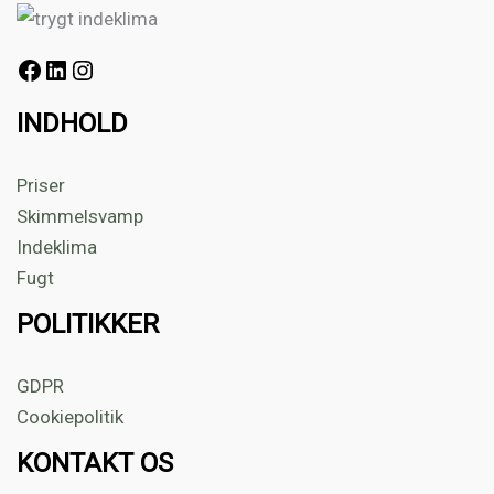
INDHOLD
Priser
Skimmelsvamp
Indeklima
Fugt
POLITIKKER
GDPR
Cookiepolitik
KONTAKT OS