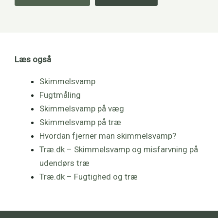
Læs også
Skimmelsvamp
Fugtmåling
Skimmelsvamp på væg
Skimmelsvamp på træ
Hvordan fjerner man skimmelsvamp?
Træ.dk – Skimmelsvamp og misfarvning på
udendørs træ
Træ.dk – Fugtighed og træ