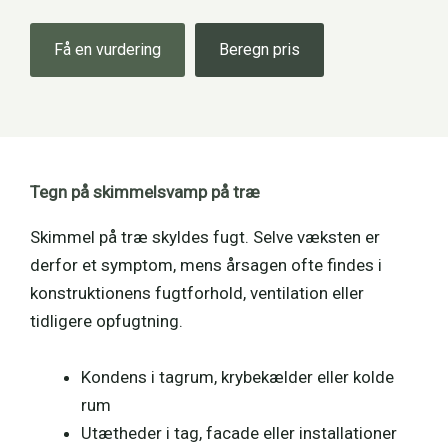
Få en vurdering
Beregn pris
Tegn på skimmelsvamp på træ
Skimmel på træ skyldes fugt. Selve væksten er
derfor et symptom, mens årsagen ofte findes i
konstruktionens fugtforhold, ventilation eller
tidligere opfugtning.
Kondens i tagrum, krybekælder eller kolde
rum
Utætheder i tag, facade eller installationer