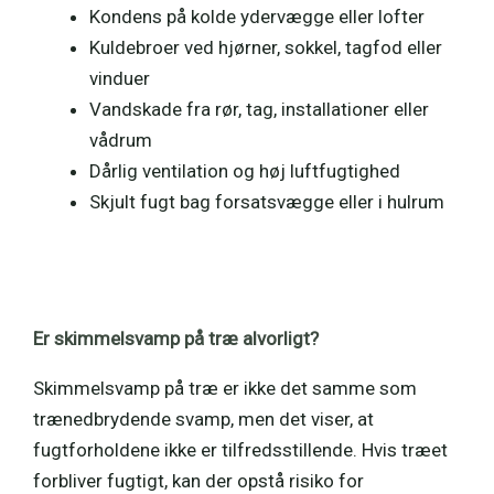
Kondens på kolde ydervægge eller lofter
Kuldebroer ved hjørner, sokkel, tagfod eller
vinduer
Vandskade fra rør, tag, installationer eller
vådrum
Dårlig ventilation og høj luftfugtighed
Skjult fugt bag forsatsvægge eller i hulrum
Er skimmelsvamp på træ alvorligt?
Skimmelsvamp på træ er ikke det samme som
trænedbrydende svamp, men det viser, at
fugtforholdene ikke er tilfredsstillende. Hvis træet
forbliver fugtigt, kan der opstå risiko for