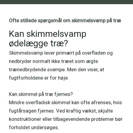
Ofte stillede spørgsmål om skimmelsvamp på træ
Kan skimmelsvamp
ødelægge træ?
Skimmelsvamp lever primært på overfladen og
nedbryder normalt ikke træet som ægte
trænedbrydende svampe. Men den viser, at
fugtforholdene er for høje.
Kan skimmel på træ fjernes?
Mindre overfladisk skimmel kan ofte afrenses, hvis
fugtårsagen fjernes. Ved kraftig vækst, skjulte
konstruktioner eller tilbagevendende problemer bør
forholdet undersøges.