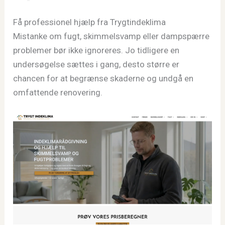
Få professionel hjælp fra Trygtindeklima
Mistanke om fugt, skimmelsvamp eller dampspærre
problemer bør ikke ignoreres. Jo tidligere en
undersøgelse sættes i gang, desto større er
chancen for at begrænse skaderne og undgå en
omfattende renovering.