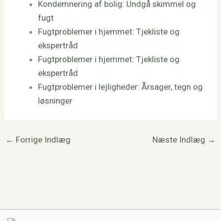
Kondemnering af bolig: Undgå skimmel og
fugt
Fugtproblemer i hjemmet: Tjekliste og
ekspertråd
Fugtproblemer i hjemmet: Tjekliste og
ekspertråd
Fugtproblemer i lejligheder: Årsager, tegn og
løsninger
←
Forrige Indlæg
Næste Indlæg
→