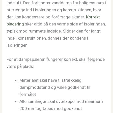
indeluft. Den forhindrer vanddamp fra boligens rum i
at trænge ind i isoleringen og konstruktionen, hvor
den kan kondensere og forårsage skader.
Korrekt
placering
sker altid på den varme side af isoleringen,
typisk mod rummets indside. Sidder den for langt
inde i konstruktionen, dannes der kondens i
isoleringen.
For at dampspærren fungerer korrekt, skal følgende
være på plads:
Materialet skal have tilstrækkelig
dampmodstand og være godkendt til
formålet
Alle samlinger skal overlappe med minimum
200 mm og tapes med godkendt