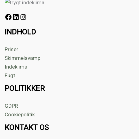
INDHOLD
Priser
Skimmelsvamp
Indeklima
Fugt
POLITIKKER
GDPR
Cookiepolitik
KONTAKT OS