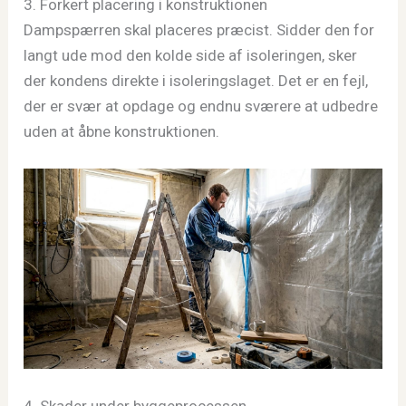
3. Forkert placering i konstruktionen
Dampspærren skal placeres præcist. Sidder den for
langt ude mod den kolde side af isoleringen, sker
der kondens direkte i isoleringslaget. Det er en fejl,
der er svær at opdage og endnu sværere at udbedre
uden at åbne konstruktionen.
4. Skader under byggeprocessen