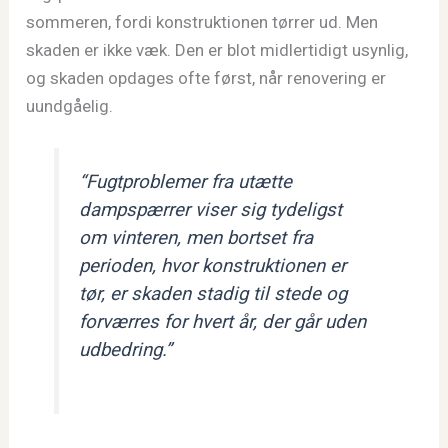
sommeren, fordi konstruktionen tørrer ud. Men
skaden er ikke væk. Den er blot midlertidigt usynlig,
og skaden opdages ofte først, når renovering er
uundgåelig.
“Fugtproblemer fra utætte
dampspærrer viser sig tydeligst
om vinteren, men bortset fra
perioden, hvor konstruktionen er
tør, er skaden stadig til stede og
forværres for hvert år, der går uden
udbedring.”