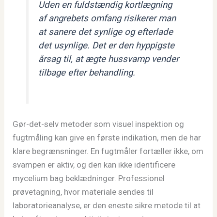
Uden en fuldstændig kortlægning
af angrebets omfang risikerer man
at sanere det synlige og efterlade
det usynlige. Det er den hyppigste
årsag til, at ægte hussvamp vender
tilbage efter behandling.
Gør-det-selv metoder som visuel inspektion og
fugtmåling kan give en første indikation, men de har
klare begrænsninger. En fugtmåler fortæller ikke, om
svampen er aktiv, og den kan ikke identificere
mycelium bag beklædninger. Professionel
prøvetagning, hvor materiale sendes til
laboratorieanalyse, er den eneste sikre metode til at