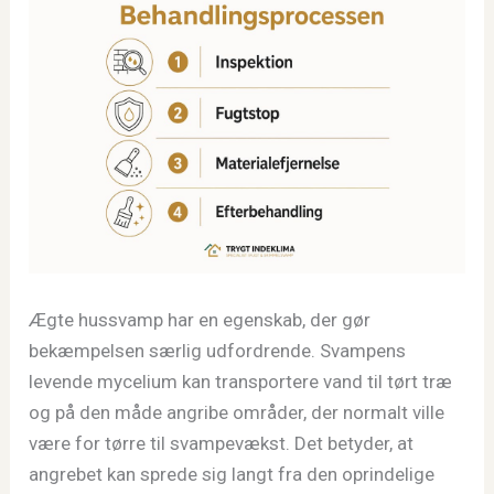
Ægte hussvamp har en egenskab, der gør
bekæmpelsen særlig udfordrende. Svampens
levende mycelium kan transportere vand til tørt træ
og på den måde angribe områder, der normalt ville
være for tørre til svampevækst. Det betyder, at
angrebet kan sprede sig langt fra den oprindelige