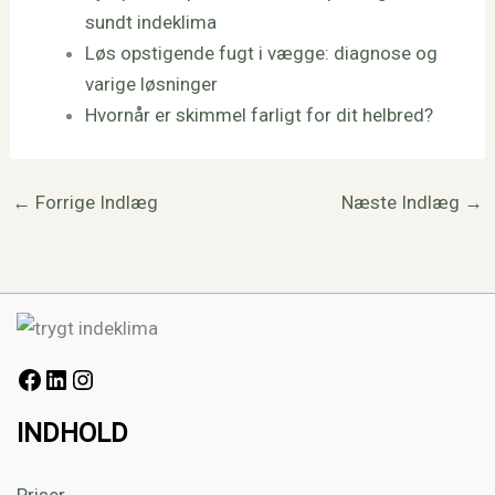
sundt indeklima
Løs opstigende fugt i vægge: diagnose og
varige løsninger
Hvornår er skimmel farligt for dit helbred?
←
Forrige Indlæg
Næste Indlæg
→
INDHOLD