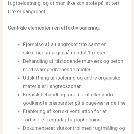
fugtbelastning, og at man ikke kan stole på, at tørt
træ er uangrebet.
Centrale elementer i en effektiv sanering:
Fjernelse af alt angrebet træ samt en
sikkerhedsmargin på mindst 1 meter
Behandling af tilstødende murværk og beton
med svampedræbende midler
Udskiftning af isolering og andre organiske
materialer i angrebszonen
Kemisk behandling med borat eller andre
godkendte præparater på tilbageværende træ
Etablering af korrekt ventilation for at
forhindre fremtidig fugtophobning
Dokumenteret slutkontrol med fugtmåling og