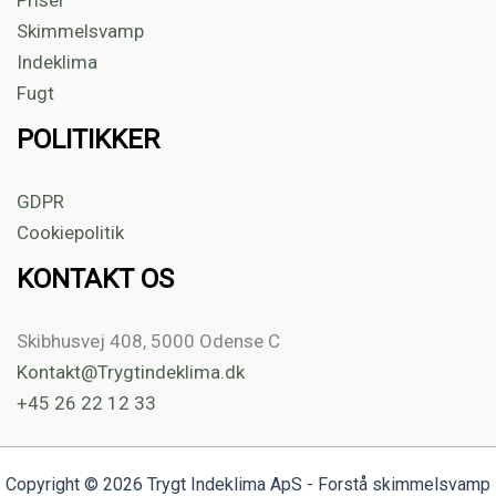
Priser
Skimmelsvamp
Indeklima
Fugt
POLITIKKER
GDPR
Cookiepolitik
KONTAKT OS
Skibhusvej 408, 5000 Odense C
Kontakt@Trygtindeklima.dk
+45 26 22 12 33
Copyright © 2026 Trygt Indeklima ApS - Forstå skimmelsvamp