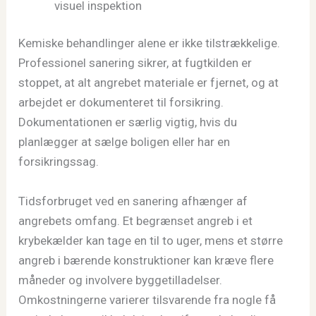
visuel inspektion
Kemiske behandlinger alene er ikke tilstrækkelige.
Professionel sanering sikrer, at fugtkilden er
stoppet, at alt angrebet materiale er fjernet, og at
arbejdet er dokumenteret til forsikring.
Dokumentationen er særlig vigtig, hvis du
planlægger at sælge boligen eller har en
forsikringssag.
Tidsforbruget ved en sanering afhænger af
angrebets omfang. Et begrænset angreb i et
krybekælder kan tage en til to uger, mens et større
angreb i bærende konstruktioner kan kræve flere
måneder og involvere byggetilladelser.
Omkostningerne varierer tilsvarende fra nogle få