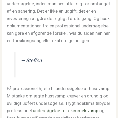
undersøgelse, inden man beslutter sig for omfanget
af en sanering. Det er ikke en udgift, det er en
investering i at gøre det rigtigt første gang. Og husk:
dokumentationen fra en professionel undersøgelse
kan gøre en afgørende forskel, hvis du siden hen har
en forsikringssag eller skal sælge boligen.
— Steffen
Få professionel hjælp til undersøgelse af hussvamp
Mistanke om ægte hussvamp kræver en grundig og
uvildigt udført undersøgelse. Trygtindeklima tilbyder
professionel
undersøgelse for skimmelsvamp
og