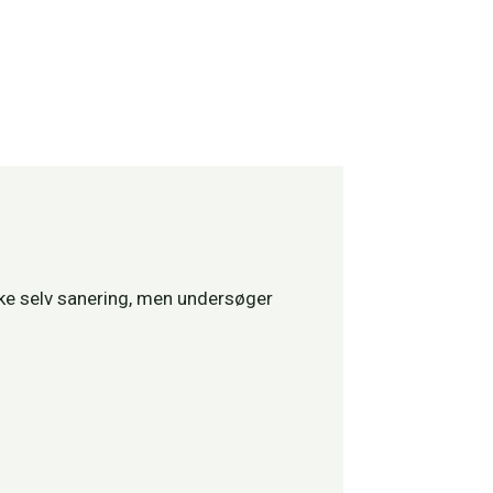
kke selv sanering, men undersøger