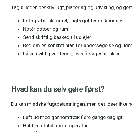
Tag billeder, beskriv lugt, placering og udvikling, og 
Fotografér skimmel, fugtskjolder og kondens
Notér datoer og rum
Send skriftlig besked til udlejer
Bed om en konkret plan for undersøgelse og udb
Få en uvildig vurdering, hvis årsagen er uklar
Hvad kan du selv gøre først?
Du kan mindske fugtbelastningen, men det løser ikke
Luft ud med gennemtræk flere gange dagligt
Hold en stabil rumtemperatur