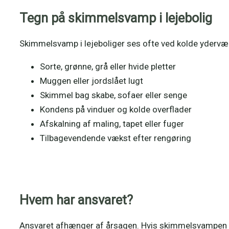
Tegn på skimmelsvamp i lejebolig
Skimmelsvamp i lejeboliger ses ofte ved kolde ydervægg
Sorte, grønne, grå eller hvide pletter
Muggen eller jordslået lugt
Skimmel bag skabe, sofaer eller senge
Kondens på vinduer og kolde overflader
Afskalning af maling, tapet eller fuger
Tilbagevendende vækst efter rengøring
Hvem har ansvaret?
Ansvaret afhænger af årsagen. Hvis skimmelsvampen s