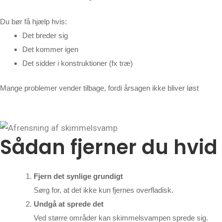
Du bør få hjælp hvis:
Det breder sig
Det kommer igen
Det sidder i konstruktioner (fx træ)
Mange problemer vender tilbage, fordi årsagen ikke bliver løst
Sådan fjerner du hv
Fjern det synlige grundigt
Sørg for, at det ikke kun fjernes overfladisk.
Undgå at sprede det
Ved større områder kan skimmelsvampen sprede sig.