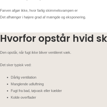
Farven afgør ikke, hvor farlig skimmelsvampen er
Det afhænger i højere grad af mængde og eksponering.
Hvorfor opstår hvid
Den opstår, når fugt ikke bliver ventileret væk.
Det sker typisk ved:
Dårlig ventilation
Manglende udluftning
Fugt fra bad, tøjvask eller kælder
Kolde overflader