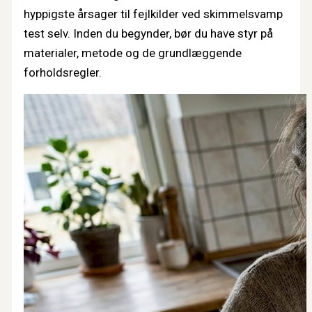
hyppigste årsager til fejlkilder ved skimmelsvamp
test selv. Inden du begynder, bør du have styr på
materialer, metode og de grundlæggende
forholdsregler.