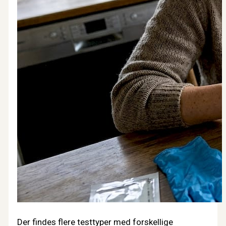
Der findes flere testtyper med forskellige