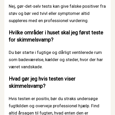
Nej, gør-det-selv tests kan give falske positiver fra
støv og bør ved tvivl eller symptomer altid
suppleres med en professionel vurdering.
Hvilke områder i huset skal jeg først teste
for skimmelsvamp?
Du bør starte i fugtige og dårligt ventilerede rum
som badeværelse, kælder og steder, hvor der har
været vandskade.
Hvad gør jeg hvis testen viser
skimmelsvamp?
Hvis testen er positiv, bør du straks undersøge
fugtkilden og overveje professionel hjælp. Find
altid årsagen til fugten, hvad enten den er