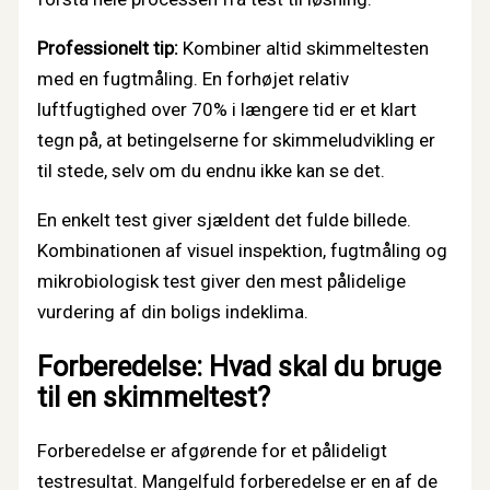
Professionelt tip:
Kombiner altid skimmeltesten
med en fugtmåling. En forhøjet relativ
luftfugtighed over 70% i længere tid er et klart
tegn på, at betingelserne for skimmeludvikling er
til stede, selv om du endnu ikke kan se det.
En enkelt test giver sjældent det fulde billede.
Kombinationen af visuel inspektion, fugtmåling og
mikrobiologisk test giver den mest pålidelige
vurdering af din boligs indeklima.
Forberedelse: Hvad skal du bruge
til en skimmeltest?
Forberedelse er afgørende for et pålideligt
testresultat. Mangelfuld forberedelse er en af de