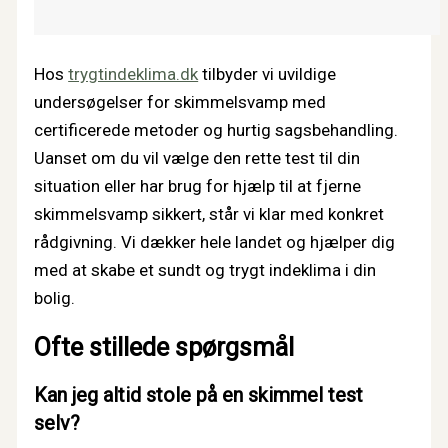
Hos
trygtindeklima.dk
tilbyder vi uvildige
undersøgelser for skimmelsvamp med
certificerede metoder og hurtig sagsbehandling.
Uanset om du vil vælge den rette test til din
situation eller har brug for hjælp til at fjerne
skimmelsvamp sikkert, står vi klar med konkret
rådgivning. Vi dækker hele landet og hjælper dig
med at skabe et sundt og trygt indeklima i din
bolig.
Ofte stillede spørgsmål
Kan jeg altid stole på en skimmel test
selv?