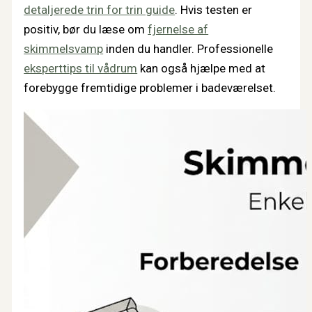
detaljerede trin for trin guide
. Hvis testen er
positiv, bør du læse om
fjernelse af
skimmelsvamp
inden du handler. Professionelle
eksperttips til vådrum
kan også hjælpe med at
forebygge fremtidige problemer i badeværelset.