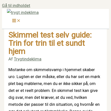
Gå til indholdet
Skimmel test selv guide:
Trin for trin til et sundt
hjem
Af
Trygtindeklima
Mistanke om skimmelsvamp i hjemmet skaber
uro. Lugten er der måske, eller du har set en mørk
plet bag møblerne, men du er ikke sikker på, om
det er et reelt problem. En skimmel test kan give
dig svar, men det kræver, at du ved, hvilken
metode der passer til din situation, og hvornår en