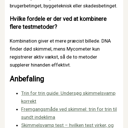
brugerbetinget, byggeteknisk eller skadesbetinget.
Hvilke fordele er der ved at kombinere
flere testmetoder?
Kombination giver et mere præcist billede. DNA
finder død skimmel, mens Mycometer kun
registrerer aktiv vækst, så de to metoder
supplerer hinanden effektivt.
Anbefaling
Trin for trin guide: Undersøg skimmelsvamp
korrekt
Fremgangsmåde ved skimmel: trin for trin til
sundt indeklima
Skimmelsvamp test – hvilken test virker, og