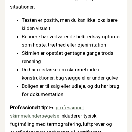
situationer:
Testen er positiv, men du kan ikke lokalisere
kilden visuelt
Beboere har vedvarende helbredssymptomer
som hoste, træthed eller øjenirritation
Skimlen er opstået gentagne gange trods
rensning
Du har mistanke om skimmel inde i
konstruktioner, bag vægge eller under gulve
Boligen er til salg eller udleje, og du har brug
for dokumentation
Professionelt tip:
En
professionel
skimmelundersøgelse
inkluderer typisk
fugtmåling med termografering, luftprøver og