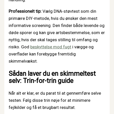
Professionelt tip:
Vælg DNA-støvtest som din
primære DIY-metode, hvis du ønsker den mest
informative screening. Den finder både levende og
døde sporer og kan give artsbestemmelse, som er
nyttig, hvis der skal tages stilling til omfang og
risiko. God
beskyttelse mod fugt
i vægge og
overflader kan forebygge fremtidig
skimmelvækst.
Sådan laver du en skimmeltest
selv: Trin-for-trin guide
Når alt er klar, er du parat til at gennemføre selve
testen. Følg disse trin nøje for at minimere
fejlkilder og få et brugbart resultat.