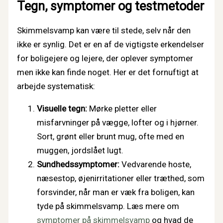
Tegn, symptomer og testmetoder
Skimmelsvamp kan være til stede, selv når den
ikke er synlig. Det er en af de vigtigste erkendelser
for boligejere og lejere, der oplever symptomer
men ikke kan finde noget. Her er det fornuftigt at
arbejde systematisk:
Visuelle tegn:
Mørke pletter eller
misfarvninger på vægge, lofter og i hjørner.
Sort, grønt eller brunt mug, ofte med en
muggen, jordslået lugt.
Sundhedssymptomer:
Vedvarende hoste,
næsestop, øjenirritationer eller træthed, som
forsvinder, når man er væk fra boligen, kan
tyde på skimmelsvamp. Læs mere om
symptomer på skimmelsvamp
og hvad de