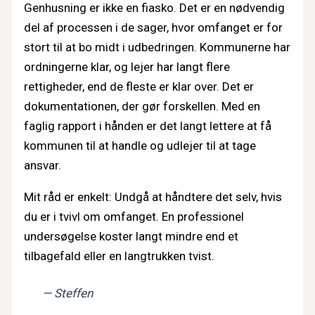
Genhusning er ikke en fiasko. Det er en nødvendig
del af processen i de sager, hvor omfanget er for
stort til at bo midt i udbedringen. Kommunerne har
ordningerne klar, og lejer har langt flere
rettigheder, end de fleste er klar over. Det er
dokumentationen, der gør forskellen. Med en
faglig rapport i hånden er det langt lettere at få
kommunen til at handle og udlejer til at tage
ansvar.
Mit råd er enkelt: Undgå at håndtere det selv, hvis
du er i tvivl om omfanget. En professionel
undersøgelse koster langt mindre end et
tilbagefald eller en langtrukken tvist.
— Steffen