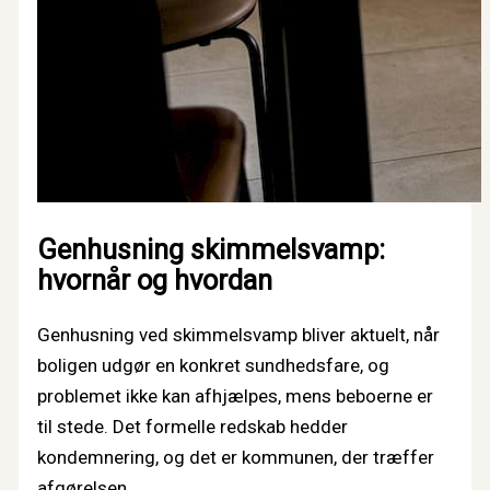
Genhusning skimmelsvamp:
hvornår og hvordan
Genhusning ved skimmelsvamp bliver aktuelt, når
boligen udgør en konkret sundhedsfare, og
problemet ikke kan afhjælpes, mens beboerne er
til stede. Det formelle redskab hedder
kondemnering, og det er kommunen, der træffer
afgørelsen.