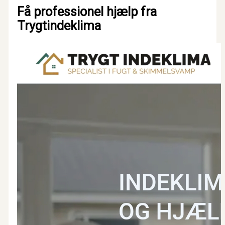
Få professionel hjælp fra
Trygtindeklima