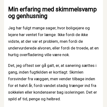
Min erfaring med skimmelsvamp
og genhusning
Jeg har fulgt mange sager, hvor boligejere og
lejere har ventet for længe. Ikke fordi de ikke
vidste, at der var et problem, men fordi de
undervurderede alvoren, eller fordi de troede, at en
hurtig overfladering ville være nok.
Det, jeg oftest ser gå galt, er, at sanering sættes i
gang, inden fugtkilden er kortlagt. Skimlen
forsvinder fra væggen, men vender tilbage inden
for et halvt år, fordi vandet stadig trænger ind fra
sokkelen eller kondenserer bag isoleringen. Det er
spild af tid, penge og helbred.