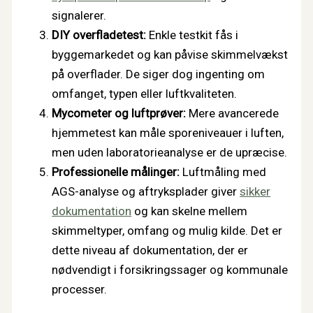
signalerer.
DIY overfladetest:
Enkle testkit fås i
byggemarkedet og kan påvise skimmelvækst
på overflader. De siger dog ingenting om
omfanget, typen eller luftkvaliteten.
Mycometer og luftprøver:
Mere avancerede
hjemmetest kan måle sporeniveauer i luften,
men uden laboratorieanalyse er de upræcise.
Professionelle målinger:
Luftmåling med
AGS-analyse og aftryksplader giver
sikker
dokumentation
og kan skelne mellem
skimmeltyper, omfang og mulig kilde. Det er
dette niveau af dokumentation, der er
nødvendigt i forsikringssager og kommunale
processer.