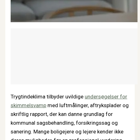
Trygtindeklima tilbyder uvildige
undersøgelser for
skimmelsvamp
med luftmålinger, aftryksplader og
skriftlig rapport, der kan danne grundlag for
kommunal sagsbehandling, forsikringssag og
sanering. Mange boligejere og lejere kender ikke