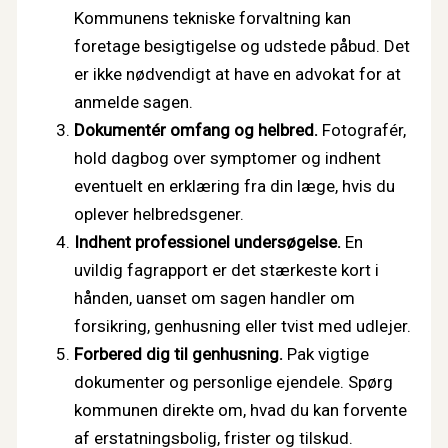
Kommunens tekniske forvaltning kan
foretage besigtigelse og udstede påbud. Det
er ikke nødvendigt at have en advokat for at
anmelde sagen.
Dokumentér omfang og helbred.
Fotografér,
hold dagbog over symptomer og indhent
eventuelt en erklæring fra din læge, hvis du
oplever helbredsgener.
Indhent professionel undersøgelse.
En
uvildig fagrapport er det stærkeste kort i
hånden, uanset om sagen handler om
forsikring, genhusning eller tvist med udlejer.
Forbered dig til genhusning.
Pak vigtige
dokumenter og personlige ejendele. Spørg
kommunen direkte om, hvad du kan forvente
af erstatningsbolig, frister og tilskud.