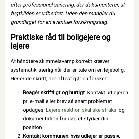
efter professionel sanering, der dokumenterer, at
fugtkilden er udbedret. Uden den mangler du
grundlaget for en eventuel forsikringssag.
Praktiske råd til boligejere og
lejere
At håndtere skimmelsvamp korrekt kræver
systematik, særlig når der er tale om en lejebolig.
Her er de skridt, der oftest gør en forskel:
Reagér skriftligt og hurtigt.
Kontakt udlejeren
pr. e-mail eller brev så snart problemet
opdages.
Lejers reaktion skal ske straks
, og
dokumentation fra dag ét styrker din
position.
Kontakt kommunen, hvis udlejer er passiv.