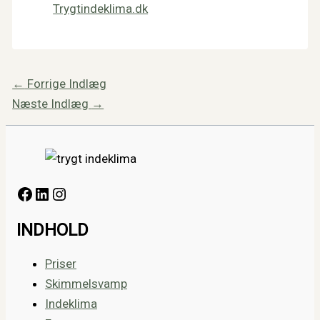
Trygtindeklima.dk
←
Forrige Indlæg
Næste Indlæg
→
INDHOLD
Priser
Skimmelsvamp
Indeklima