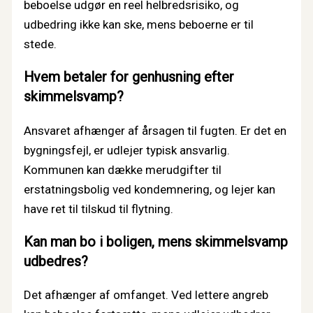
beboelse udgør en reel helbredsrisiko, og
udbedring ikke kan ske, mens beboerne er til
stede.
Hvem betaler for genhusning efter
skimmelsvamp?
Ansvaret afhænger af årsagen til fugten. Er det en
bygningsfejl, er udlejer typisk ansvarlig.
Kommunen kan dække merudgifter til
erstatningsbolig ved kondemnering, og lejer kan
have ret til tilskud til flytning.
Kan man bo i boligen, mens skimmelsvamp
udbedres?
Det afhænger af omfanget. Ved lettere angreb