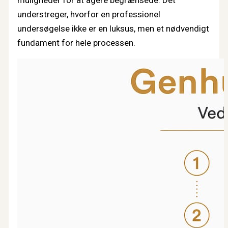
understreger, hvorfor en professionel
undersøgelse ikke er en luksus, men et nødvendigt
fundament for hele processen.