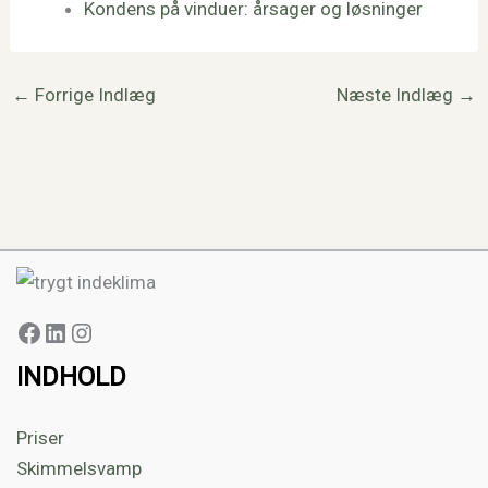
Kondens på vinduer: årsager og løsninger
←
Forrige Indlæg
Næste Indlæg
→
INDHOLD
Priser
Skimmelsvamp