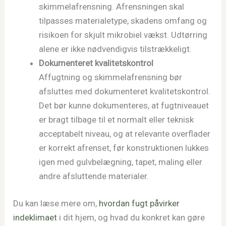
skimmelafrensning. Afrensningen skal
tilpasses materialetype, skadens omfang og
risikoen for skjult mikrobiel vækst. Udtørring
alene er ikke nødvendigvis tilstrækkeligt.
Dokumenteret kvalitetskontrol
Affugtning og skimmelafrensning bør
afsluttes med dokumenteret kvalitetskontrol.
Det bør kunne dokumenteres, at fugtniveauet
er bragt tilbage til et normalt eller teknisk
acceptabelt niveau, og at relevante overflader
er korrekt afrenset, før konstruktionen lukkes
igen med gulvbelægning, tapet, maling eller
andre afsluttende materialer.
Du kan læse mere om,
hvordan fugt påvirker
indeklimaet
i dit hjem, og hvad du konkret kan gøre