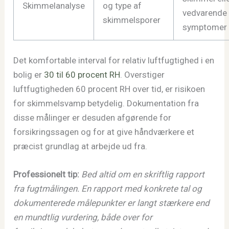
Skimmelanalyse
og type af
vedvarende
skimmelsporer
symptomer
Det komfortable interval for relativ luftfugtighed i en
bolig er
30 til 60 procent RH
. Overstiger
luftfugtigheden 60 procent RH over tid, er risikoen
for skimmelsvamp betydelig. Dokumentation fra
disse målinger er desuden afgørende for
forsikringssagen og for at give håndværkere et
præcist grundlag at arbejde ud fra.
Professionelt tip:
Bed altid om en skriftlig rapport
fra fugtmålingen. En rapport med konkrete tal og
dokumenterede målepunkter er langt stærkere end
en mundtlig vurdering, både over for