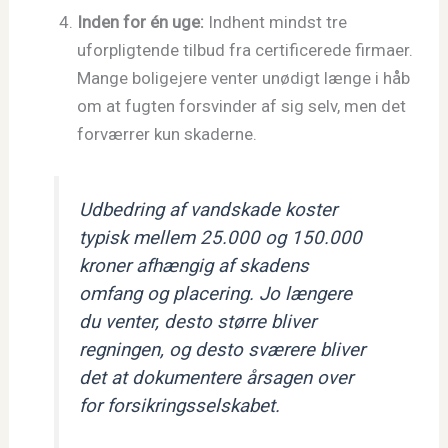
Inden for én uge:
Indhent mindst tre
uforpligtende tilbud fra certificerede firmaer.
Mange boligejere venter unødigt længe i håb
om at fugten forsvinder af sig selv, men det
forværrer kun skaderne.
Udbedring af vandskade koster
typisk mellem 25.000 og 150.000
kroner afhængig af skadens
omfang og placering. Jo længere
du venter, desto større bliver
regningen, og desto sværere bliver
det at dokumentere årsagen over
for forsikringsselskabet.