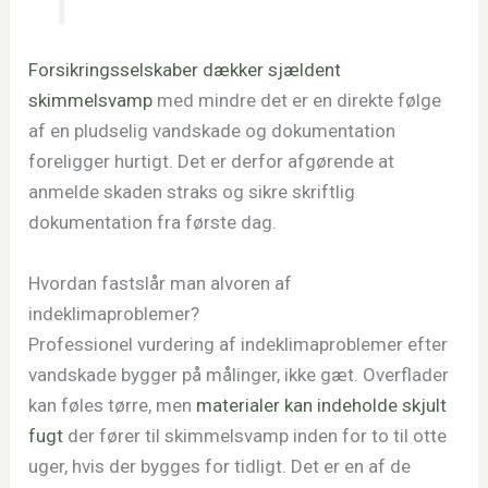
Forsikringsselskaber dækker sjældent
skimmelsvamp
med mindre det er en direkte følge
af en pludselig vandskade og dokumentation
foreligger hurtigt. Det er derfor afgørende at
anmelde skaden straks og sikre skriftlig
dokumentation fra første dag.
Hvordan fastslår man alvoren af
indeklimaproblemer?
Professionel vurdering af indeklimaproblemer efter
vandskade bygger på målinger, ikke gæt. Overflader
kan føles tørre, men
materialer kan indeholde skjult
fugt
der fører til skimmelsvamp inden for to til otte
uger, hvis der bygges for tidligt. Det er en af de