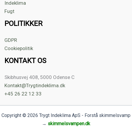
Indeklima
Fugt
POLITIKKER
GDPR
Cookiepolitik
KONTAKT OS
Skibhusvej 408, 5000 Odense C
Kontakt@Trygtindeklima.dk
+45 26 22 12 33
Copyright © 2026 Trygt Indeklima ApS - Forstå skimmelsvamp
→
skimmelsvampen.dk