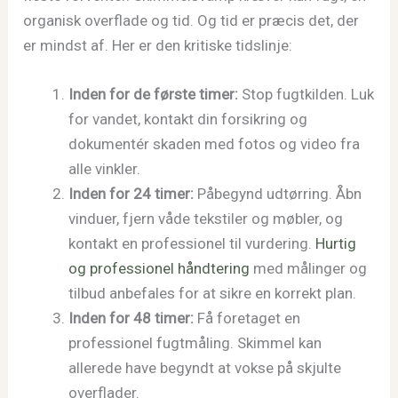
organisk overflade og tid. Og tid er præcis det, der
er mindst af. Her er den kritiske tidslinje:
Inden for de første timer:
Stop fugtkilden. Luk
for vandet, kontakt din forsikring og
dokumentér skaden med fotos og video fra
alle vinkler.
Inden for 24 timer:
Påbegynd udtørring. Åbn
vinduer, fjern våde tekstiler og møbler, og
kontakt en professionel til vurdering.
Hurtig
og professionel håndtering
med målinger og
tilbud anbefales for at sikre en korrekt plan.
Inden for 48 timer:
Få foretaget en
professionel fugtmåling. Skimmel kan
allerede have begyndt at vokse på skjulte
overflader.