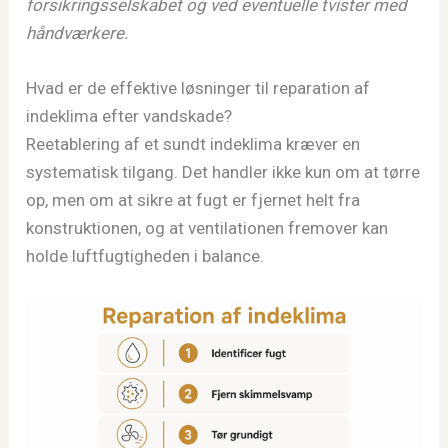
forsikringsselskabet og ved eventuelle tvister med
håndværkere.
Hvad er de effektive løsninger til reparation af
indeklima efter vandskade?
Reetablering af et sundt indeklima kræver en
systematisk tilgang. Det handler ikke kun om at tørre
op, men om at sikre at fugt er fjernet helt fra
konstruktionen, og at ventilationen fremover kan
holde luftfugtigheden i balance.