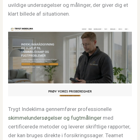
uvildige undersøgelser og målinger, der giver dig et
klart billede af situationen.
Trygt Indeklima gennemfører professionelle
skimmelundersøgelser og fugtmålinger
med
certificerede metoder og leverer skriftlige rapporter,
der kan bruges direkte i forsikringssager. Teamet