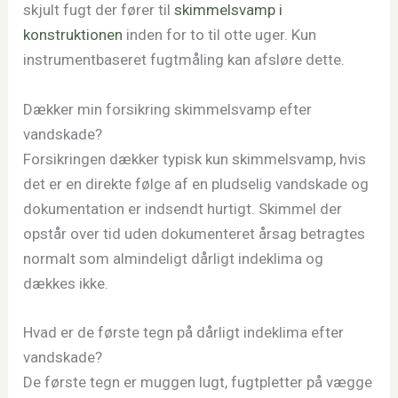
skjult fugt der fører til
skimmelsvamp i
konstruktionen
inden for to til otte uger. Kun
instrumentbaseret fugtmåling kan afsløre dette.
Dækker min forsikring skimmelsvamp efter
vandskade?
Forsikringen dækker typisk kun skimmelsvamp, hvis
det er en direkte følge af en pludselig vandskade og
dokumentation er indsendt hurtigt. Skimmel der
opstår over tid uden dokumenteret årsag betragtes
normalt som almindeligt dårligt indeklima og
dækkes ikke.
Hvad er de første tegn på dårligt indeklima efter
vandskade?
De første tegn er muggen lugt, fugtpletter på vægge