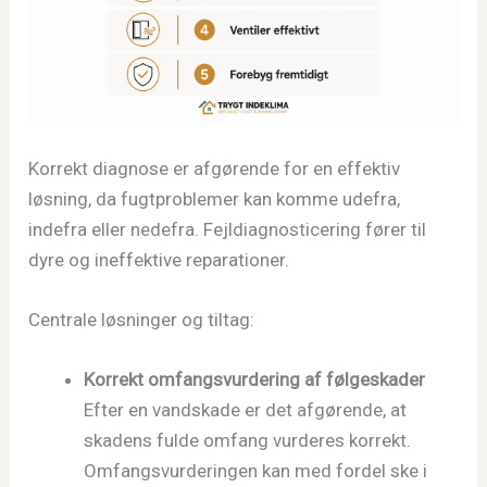
Korrekt diagnose er afgørende for en effektiv
løsning, da fugtproblemer kan komme udefra,
indefra eller nedefra. Fejldiagnosticering fører til
dyre og ineffektive reparationer.
Centrale løsninger og tiltag:
Korrekt omfangsvurdering af følgeskader
Efter en vandskade er det afgørende, at
skadens fulde omfang vurderes korrekt.
Omfangsvurderingen kan med fordel ske i