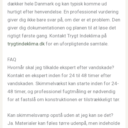
dækker hele Danmark og kan typisk komme ud
hurtigt efter henvendelse. En professionel vurdering
giver dig ikke bare svar på, om der er et problem. Den
giver dig dokumentationen og planen til at løse det
rigtigt første gang. Kontakt Trygt Indeklima på
trygtindeklima.dk
for en uforpligtende samtale.
FAQ
Hvornår skal jeg tilkalde ekspert efter vandskade?
Kontakt en ekspert inden for 24 til 48 timer efter
vandskaden. Skimmelvækst kan starte inden for 24-
48 timer, og professionel fugtmåling er nødvendig
for at fastslå om konstruktionen er tilstrækkeligt tør.
Kan skimmelsvamp opstå uden at jeg kan se det?
Ja. Materialer kan føles tørre udenpå, men indeholde