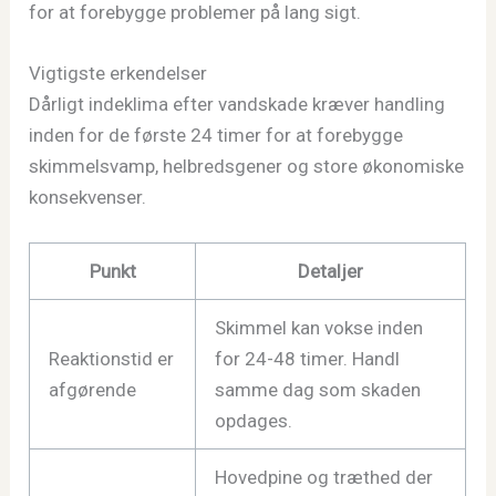
for at forebygge problemer på lang sigt.
Vigtigste erkendelser
Dårligt indeklima efter vandskade kræver handling
inden for de første 24 timer for at forebygge
skimmelsvamp, helbredsgener og store økonomiske
konsekvenser.
Punkt
Detaljer
Skimmel kan vokse inden
Reaktionstid er
for 24-48 timer. Handl
afgørende
samme dag som skaden
opdages.
Hovedpine og træthed der